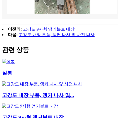
이전의:
고강도 9자형 앵커볼트 내장
다음:
고강도 내장 부품, 앵커 나사 및 사전 나사
관련 상품
실봉
고강도 내장 부품, 앵커 나사 및...
고강도 9자형 앵커볼트 내장