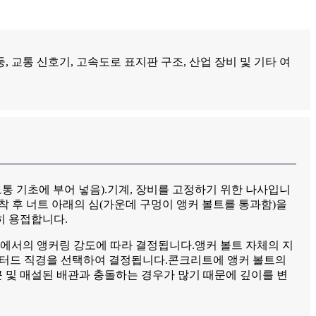
 교통 신호기, 고속도로 표지판 구조, 산업 장비 및 기타 여
통 기초에 부어 넣음).기계, 장비를 고정하기 위한 나사입니
착 후 너트 아래의 심(가운데 구멍이 앵커 볼트를 통과함)을
히 용접합니다.
에서의 앵커링 강도에 따라 결정됩니다.앵커 볼트 자체의 지
 스터드 직경을 선택하여 결정됩니다.콘크리트에 앵커 볼트의
 및 매설된 배관과 충돌하는 경우가 많기 때문에 깊이를 변