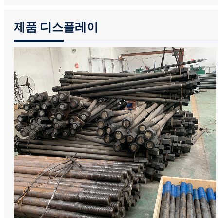
제품 디스플레이