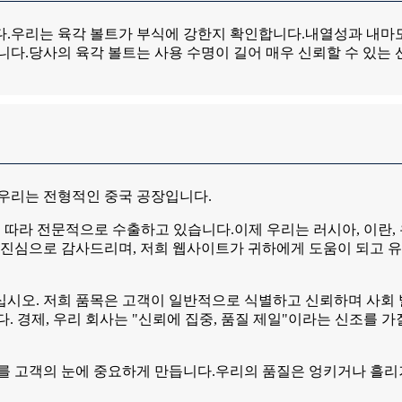
다.우리는 육각 볼트가 부식에 강한지 확인합니다.내열성과 내마
니다.당사의 육각 볼트는 사용 수명이 길어 매우 신뢰할 수 있는 
.우리는 전형적인 중국 공장입니다.
표준 패스너에 따라 전문적으로 수출하고 있습니다.이제 우리는 러시아, 
 진심으로 감사드리며, 저희 웹사이트가 귀하에게 도움이 되고 
. 저희 품목은 고객이 일반적으로 식별하고 신뢰하며 사회 발전과 
다. 경제, 우리 회사는 "신뢰에 집중, 품질 제일"이라는 신조를 
은 우리를 고객의 눈에 중요하게 만듭니다.우리의 품질은 엉키거나 