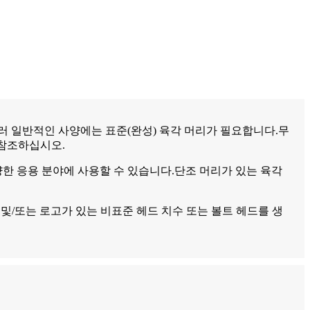
타 여러 일반적인 사양에는 표준(완성) 육각 머리가 필요합니다.무
를 참조하십시오.
양한 응용 분야에 사용할 수 있습니다.단조 머리가 있는 육각
사 이름 및/또는 로고가 있는 비표준 헤드 치수 또는 볼트 헤드를 생