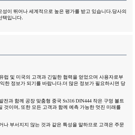
모성이 뛰어나 세계적으로 높은 평가를 받고 있습니다.당사의
선택입니다.
이란, 유럽 및 미국의 고객과 긴밀한 협력을 얻었으며 사용자로부
유익한 정보가 되기를 바랍니다.더 많은 정보가 필요하시면 당
함께 공장 맞춤형 중국 Ss316 DIN444 작은 구멍 볼트
가질 것이며, 또한 모든 고객과 함께 예측 가능한 멋진 미래를
흘리거나 부서지지 않는 것과 같은 특성을 말하므로 고객은 주문