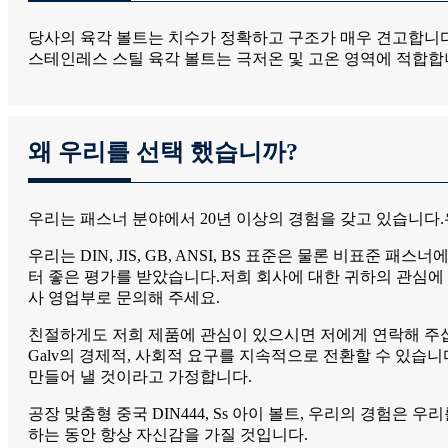
당사의 육각 볼트는 치수가 정확하고 구조가 매우 견고합니
스테인레스 스틸 육각 볼트는 극저온 및 고온 영역에 적합합
왜 우리를 선택 했습니까?
우리는 패스너 분야에서 20년 이상의 경험을 갖고 있습니다
우리는 DIN, JIS, GB, ANSI, BS 표준은 물론 비
터 좋은 평가를 받았습니다.저희 회사에 대한 귀하의 관심에
사 영업부로 문의해 주세요.
친절하게도 저희 제품에 관심이 있으시면 저에게 연락해 주십시오
Galv의 경제적, 사회적 요구를 지속적으로 전환할 수 있습니
만들어 낼 것이라고 가정합니다.
공장 맞춤형 중국 DIN444, Ss 아이 볼트, 우리의 경험
하는 동안 항상 자신감을 가질 것입니다.