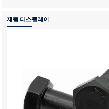
제품 디스플레이