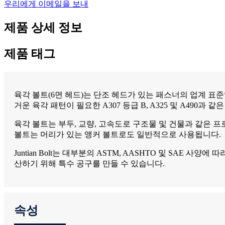
우리에게 이메일을 보내
제품 상세 정보
제품 태그
육각 볼트(6면 헤드)는 단조 헤드가 있는 패스너의 업계 표준입
거운 육각 패턴이 필요한 A307 등급 B, A325 및 A490
육각 볼트는 부두, 교량, 고속도로 구조물 및 건물과 같은 
볼트는 머리가 있는 앵커 볼트로도 일반적으로 사용됩니다.
Juntian Bolt는 대부분의 ASTM, AASHTO 및 SAE 
산하기 위해 특수 공구를 만들 수 있습니다.
속성