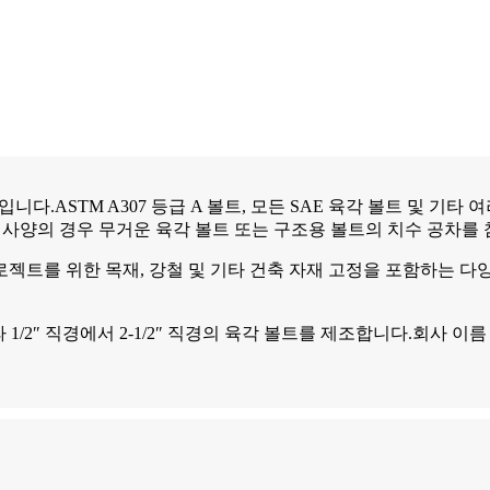
니다.ASTM A307 등급 A 볼트, 모든 SAE 육각 볼트 및 기
과 같은 사양의 경우 무거운 육각 볼트 또는 구조용 볼트의 치수 공차
프로젝트를 위한 목재, 강철 및 기타 건축 자재 고정을 포함하는 다
사양에 따라 1/2″ 직경에서 2-1/2″ 직경의 육각 볼트를 제조합니다.회