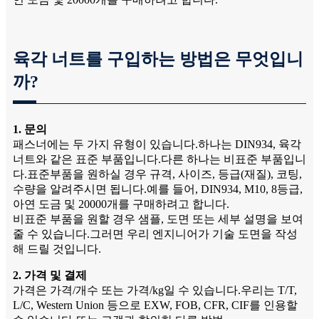
육각 너트를 구입하는 방법은 무엇입니
까?
1. 문의
패스너에는 두 가지 유형이 있습니다.하나는 DIN934, 육각
너트와 같은 표준 부품입니다.다른 하나는 비표준 부품입니
다.표준부품을 원하실 경우 규격, 사이즈, 등급(재질), 코팅,
수량을 알려주시면 됩니다.예를 들어, DIN934, M10, 8등급,
아연 도금 및 20000개를 구매하려고 합니다.
비표준 부품을 원할 경우 샘플, 도면 또는 세부 설명을 보여
줄 수 있습니다.그러면 우리 엔지니어가 기술 도면을 작성
해 드릴 것입니다.
2. 가격 및 결제
가격은 가격/개수 또는 가격/kg일 수 있습니다.우리는 T/T,
L/C, Western Union 등으로 EXW, FOB, CFR, CIF를 인용할