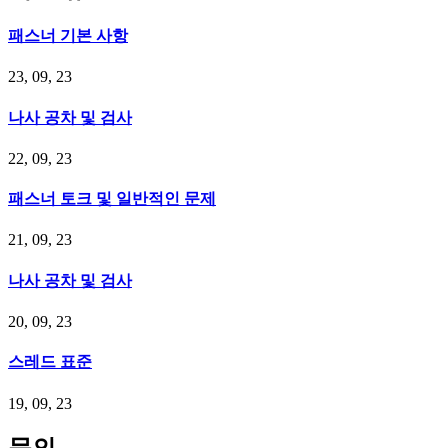
패스너 기본 사항
23, 09, 23
나사 공차 및 검사
22, 09, 23
패스너 토크 및 일반적인 문제
21, 09, 23
나사 공차 및 검사
20, 09, 23
스레드 표준
19, 09, 23