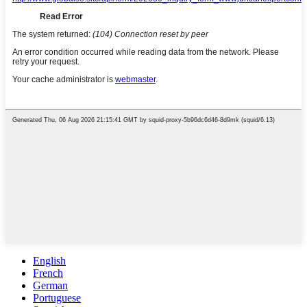
English
French
German
Portuguese