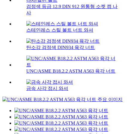
검정색 등급 12.9 DIN 912 원통형 소켓 캡 나
사
스테인레스 스틸 볼트 너트 와셔
탄소강 검정색 DIN934 육각 너트
UNC/ASME B18.2.2 ASTM A563 육각 너트
금속 사각 접시 와셔