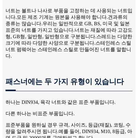
너트는 볼트나 나사로 부품을 고정하는 데 사용되는 너트입
니다.모든 제조 기계는 원본을 사용해야 합니다.견과류의
종류는 많습니다.우리는 일반적으로 GB, BS, 미국 및 일본
표준의 너트를 가지고 있습니다.너트는 재질에 따라 고강도
형, GB형, 일반형, 일반형으로 구분됩니다.스레드는 다양한
크기에 따라 다양한 사양으로 구분됩니다.스테인레스 스틸
너트 펌웨어는 스테인레스 스틸로 만들어진 너트를 말합니
다.
패스너에는 두 가지 유형이 있습니다
하나는 DIN934, 육각 너트와 같은 표준 부품입니다.
다른 하나는 비표준 부품입니다.
표준부품을 원하실 경우 규격, 사이즈, 등급(재질), 코팅, 수
량을 알려주시면 됩니다.예를 들어, DIN934, M10, 8등급, 아
연 도금 및 20000개를 구매하려고 합니다.