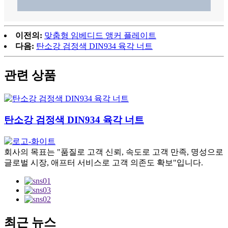
이전의:
맞춤형 임베디드 앵커 플레이트
다음:
탄소강 검정색 DIN934 육각 너트
관련 상품
탄소강 검정색 DIN934 육각 너트
회사의 목표는 "품질로 고객 신뢰, 속도로 고객 만족, 명성으로
글로벌 시장, 애프터 서비스로 고객 의존도 확보"입니다.
최근 뉴스