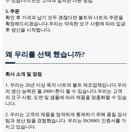
수 있습니다.또는 고객과 합의한 다른 방법.
3. 주문
확인 후 가격과 납기 모두 괜찮다면 볼트와 너트의 주문을
확정해드리겠습니다.우리는 약속한 요구 사항에 따라 입금
후 생산을 시작합니다.
왜 우리를 선택 했습니까?
회사 소개 및 장점
1. 우리는 20년 이상 육각 너트와 볼트 제조업체입니다.우리
의 생산 능력은 월 2000+톤이 될 수 있습니다.우리는 고객
의 요구 사항, 도면 및 샘플에 따라 제품을 맞춤화할 수 있습
니다.
2. 우리는 고객의 제품을 엄격하게 통제하기 위해 품질 검사
팀과 생산 팀을 경험했습니다. 우리는 ISO9001 인증서를 가
지고 있습니다.