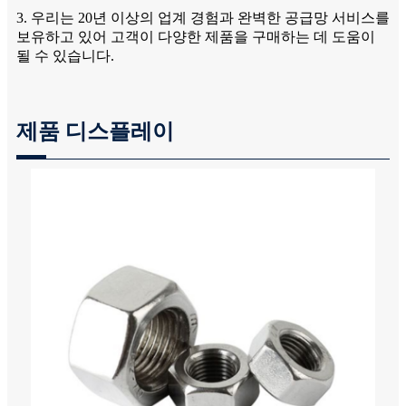
3. 우리는 20년 이상의 업계 경험과 완벽한 공급망 서비스를
보유하고 있어 고객이 다양한 제품을 구매하는 데 도움이
될 수 있습니다.
제품 디스플레이