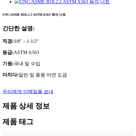
UNC/ASME B18.2.2 ASTM A563 육각 너트
간단한 설명:
직경:
3/8″ – 1-1/2″
등급:
ASTM A563
기원:
국내 및 수입
마치다:
일반 및 용융 아연 도금
우리에게 이메일을 보내
제품 상세 정보
제품 태그