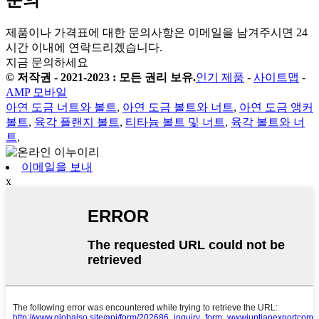
문의
제품이나 가격표에 대한 문의사항은 이메일을 남겨주시면 24
시간 이내에 연락드리겠습니다.
지금 문의하세요
© 저작권 - 2021-2023 : 모든 권리 보유.
인기 제품
-
사이트맵
-
AMP 모바일
아연 도금 너트와 볼트
,
아연 도금 볼트와 너트
,
아연 도금 앵커
볼트
,
육각 플랜지 볼트
,
티타늄 볼트 및 너트
,
육각 볼트와 너
트
,
이메일을 보내
x