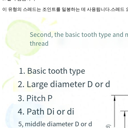
이 유형의 스레드는 조인트를 밀봉하는 데 사용됩니다.스레드 요