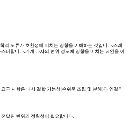
하학적 오류가 호환성에 미치는 영향을 이해하는 것입니다.스레
마스터합니다.기계 나사의 변위 정도에 영향을 미치는 요인을 이
구 사항은 나사 결합 가능성(손쉬운 조립 및 분해)과 연결의
 전달된 변위의 정확성이 필요합니다.