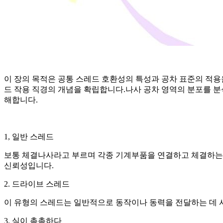
이 장의 목적은 공통 스레드 호환성의 특성과 공차 표준의 적
드 작용 직경의 개념을 확립합니다.나사 공차 영역의 분포를 분
해합니다.
1, 일반 스레드
보통 체결나사라고 부르며 각종 기계부품을 연결하고 체결하는데
신뢰성입니다.
2. 드라이브 스레드
이 유형의 스레드는 일반적으로 동작이나 동력을 전달하는 데
3. 실이 촘촘하다