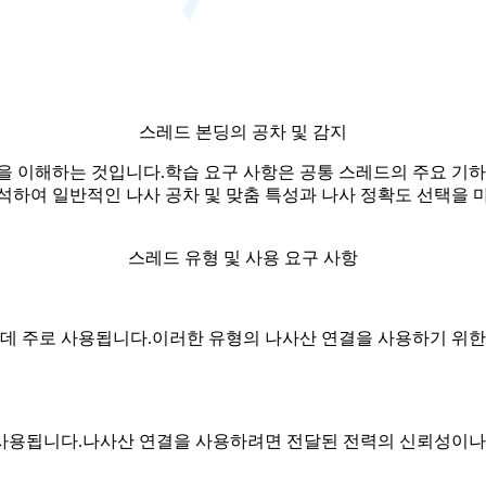
스레드 본딩의 공차 및 감지
용을 이해하는 것입니다.학습 요구 사항은 공통 스레드의 주요 기
석하여 일반적인 나사 공차 및 맞춤 특성과 나사 정확도 선택을 
스레드 유형 및 사용 요구 사항
 주로 사용됩니다.이러한 유형의 나사산 연결을 사용하기 위한 요
 사용됩니다.나사산 연결을 사용하려면 전달된 전력의 신뢰성이나